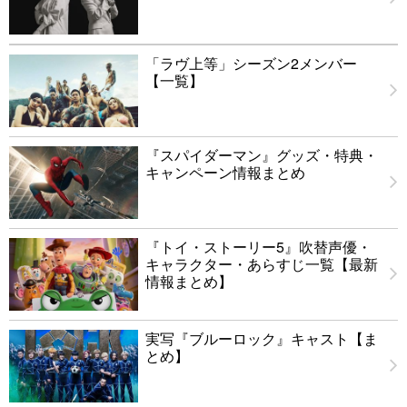
「ラヴ上等」シーズン2メンバー
【一覧】
『スパイダーマン』グッズ・特典・
キャンペーン情報まとめ
『トイ・ストーリー5』吹替声優・
キャラクター・あらすじ一覧【最新
情報まとめ】
実写『ブルーロック』キャスト【ま
とめ】