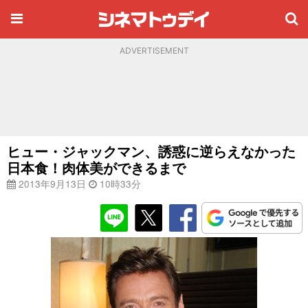
ADVERTISEMENT
ヒュー・ジャックマン、誘惑に逆らえなかった
日本食！肉体美ができるまで
2013年9月13日
10時33分