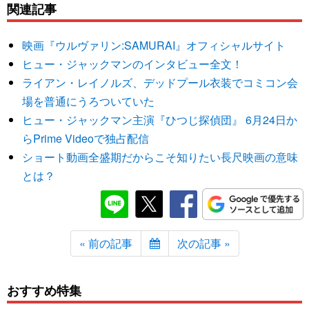
関連記事
映画『ウルヴァリン:SAMURAI』オフィシャルサイト
ヒュー・ジャックマンのインタビュー全文！
ライアン・レイノルズ、デッドプール衣装でコミコン会
場を普通にうろついていた
ヒュー・ジャックマン主演『ひつじ探偵団』 6月24日か
らPrime Videoで独占配信
ショート動画全盛期だからこそ知りたい長尺映画の意味
とは？
« 前の記事
次の記事 »
おすすめ特集