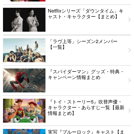
Netflixシリーズ「ダウンタイム」キ
ャスト・キャラクター【まとめ】
「ラヴ上等」シーズン2メンバー
【一覧】
『スパイダーマン』グッズ・特典・
キャンペーン情報まとめ
『トイ・ストーリー5』吹替声優・
キャラクター・あらすじ一覧【最新
情報まとめ】
実写『ブルーロック』キャスト【ま