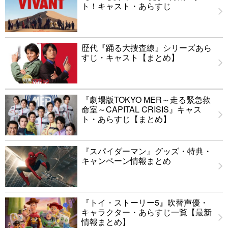
ト！キャスト・あらすじ
歴代『踊る大捜査線』シリーズあら
すじ・キャスト【まとめ】
『劇場版TOKYO MER～走る緊急救
命室～CAPITAL CRISIS』キャス
ト・あらすじ【まとめ】
『スパイダーマン』グッズ・特典・
キャンペーン情報まとめ
『トイ・ストーリー5』吹替声優・
キャラクター・あらすじ一覧【最新
情報まとめ】