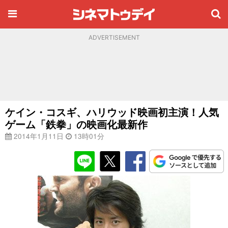
ADVERTISEMENT
ケイン・コスギ、ハリウッド映画初主演！人気
ゲーム「鉄拳」の映画化最新作
2014年1月11日
13時01分