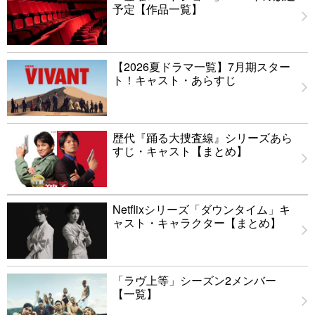
予定【作品一覧】
【2026夏ドラマ一覧】7月期スター
ト！キャスト・あらすじ
歴代『踊る大捜査線』シリーズあら
すじ・キャスト【まとめ】
Netflixシリーズ「ダウンタイム」キ
ャスト・キャラクター【まとめ】
「ラヴ上等」シーズン2メンバー
【一覧】