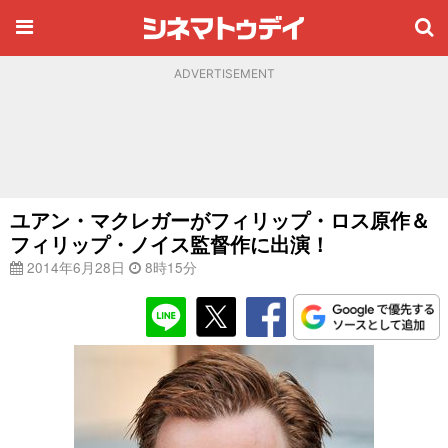
ADVERTISEMENT
ユアン・マクレガーがフィリップ・ロス原作＆
フィリップ・ノイス監督作に出演！
2014年6月28日
8時15分