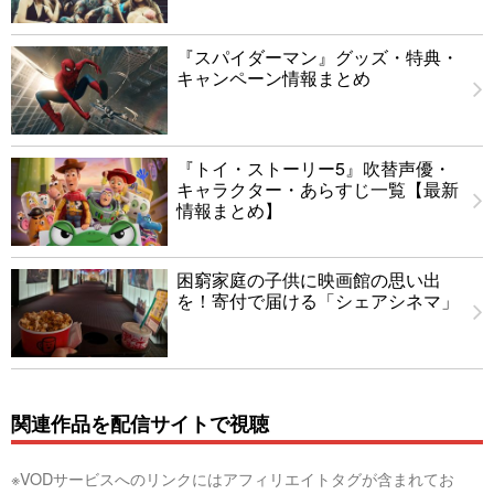
『スパイダーマン』グッズ・特典・
キャンペーン情報まとめ
『トイ・ストーリー5』吹替声優・
キャラクター・あらすじ一覧【最新
情報まとめ】
困窮家庭の子供に映画館の思い出
を！寄付で届ける「シェアシネマ」
関連作品を配信サイトで視聴
※VODサービスへのリンクにはアフィリエイトタグが含まれてお