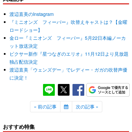
渡辺直美のInstagram
『ミニオンズ フィーバー』吹替えキャストは？【金曜
ロードショー】
金ロー『ミニオンズ フィーバー』5月22日本編ノーカ
ット放送決定
ピクサー新作『星つなぎのエリオ』11月12日より見放題
独占配信決定
渡辺直美「ウェンズデー」でレディー・ガガの吹替声優
に決定！
« 前の記事
次の記事 »
おすすめ特集