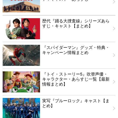
歴代『踊る大捜査線』シリーズあら
すじ・キャスト【まとめ】
『スパイダーマン』グッズ・特典・
キャンペーン情報まとめ
『トイ・ストーリー5』吹替声優・
キャラクター・あらすじ一覧【最新
情報まとめ】
実写『ブルーロック』キャスト【ま
とめ】