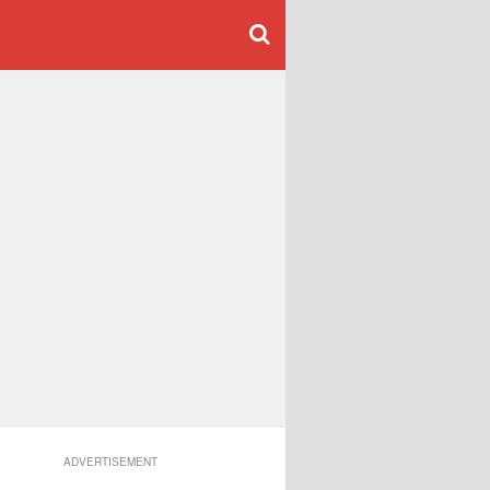
ADVERTISEMENT