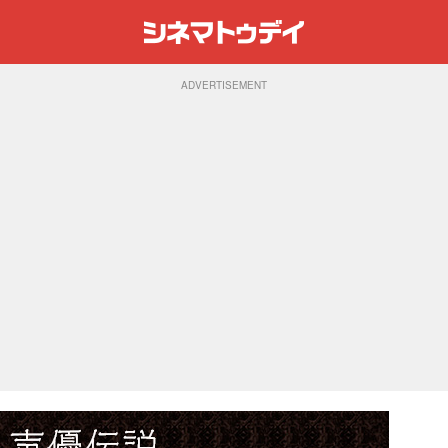
ADVERTISEMENT