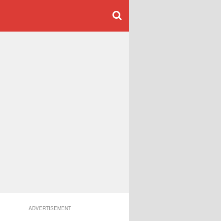
ADVERTISEMENT