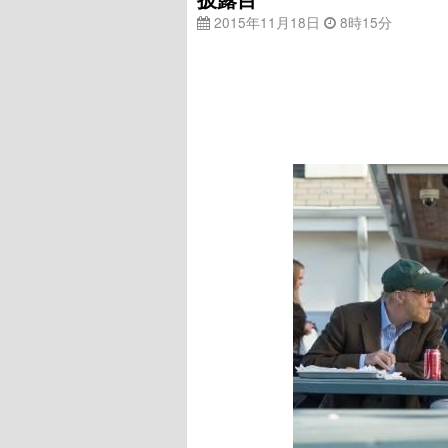
2015年11月18日
8時15分