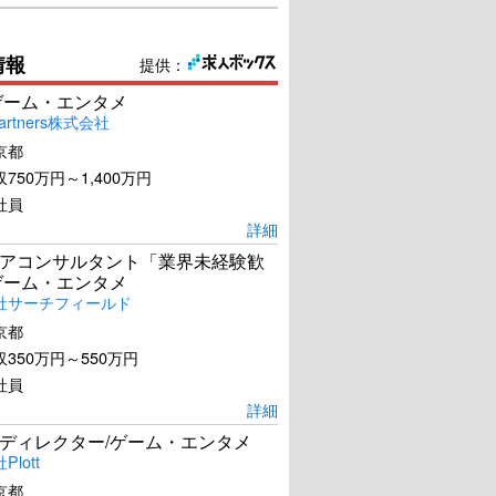
情報
提供：
ゲーム・エンタメ
artners株式会社
京都
750万円～1,400万円
社員
詳細
アコンサルタント「業界未経験歓
ゲーム・エンタメ
社サーチフィールド
京都
350万円～550万円
社員
詳細
ディレクター/ゲーム・エンタメ
lott
京都