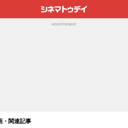
ADVERTISEMENT
画・関連記事