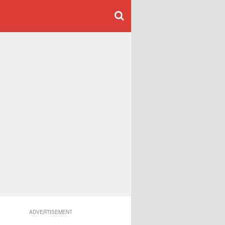
ADVERTISEMENT