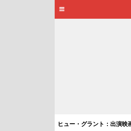
ヒュー・グラント：出演映