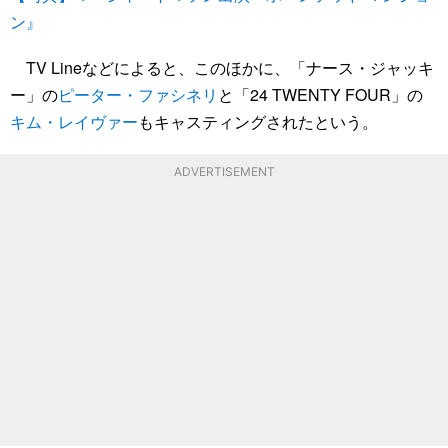
ン』
TV Lineなどによると、このほかに、「ナース・ジャッキ
ー」の
ピーター・ファシネリ
と「24 TWENTY FOUR」の
キム・レイヴァー
もキャスティングされたという。
ADVERTISEMENT