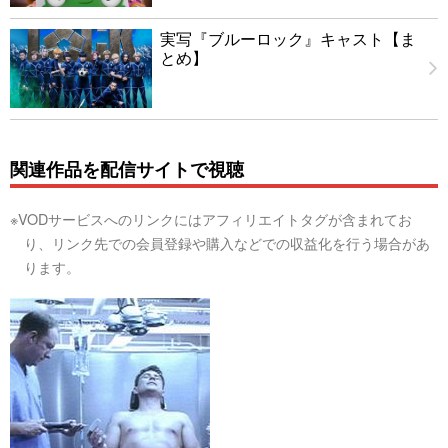
実写『ブルーロック』キャスト【ま
とめ】
関連作品を配信サイトで視聴
※VODサービスへのリンクにはアフィリエイトタグが含まれてお
り、リンク先での会員登録や購入などでの収益化を行う場合があ
ります。