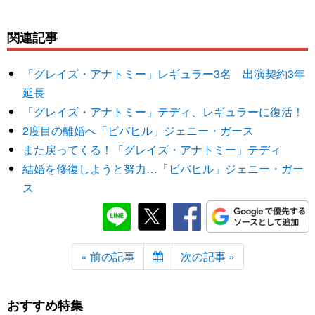
関連記事
「グレイズ・アナトミー」レギュラー3名 出演契約3年
延長
「グレイズ・アナトミー」テディ、レギュラーに復活！
2度目の離婚へ「ビバヒル」ジェニー・ガース
また戻ってくる！「グレイズ・アナトミー」テディ
結婚を修復しようと努力…「ビバヒル」ジェニー・ガー
ス
« 前の記事
次の記事 »
おすすめ特集