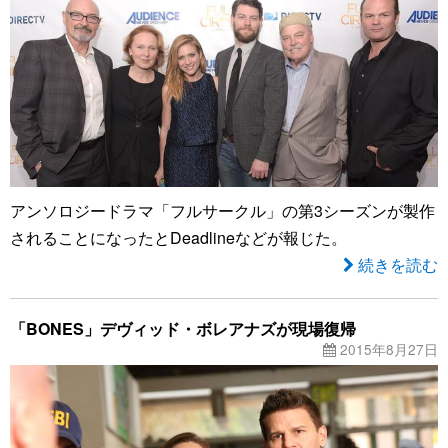
アンソロジードラマ「フルサークル」の第3シーズンが製作
されることになったとDeadlineなどが報じた。
続きを読む
「BONES」デヴィッド・ボレアナズが現場復帰
2015年8月27日