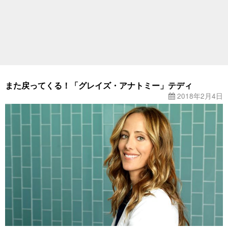
また戻ってくる！「グレイズ・アナトミー」テディ
2018年2月4日