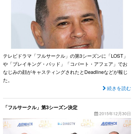
テレビドラマ「フルサークル」の第3シーズンに「LOST」
や「ブレイキング・バッド」「コバート・アフェア」でお
なじみの顔がキャスティングされたとDeadlineなどが報じ
た。
続きを読む
「フルサークル」第3シーズン決定
2015年12月30日