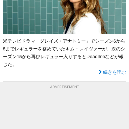
米テレビドラマ「グレイズ・アナトミー」でシーズン6から
8までレギュラーを務めていたキム・レイヴァーが、次のシ
ーズン15から再びレギュラー入りするとDeadlineなどが報
じた。
続きを読む
ADVERTISEMENT