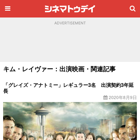
ADVERTISEMENT
キム・レイヴァー：出演映画・関連記事
「グレイズ・アナトミー」レギュラー3名 出演契約3年延
長
2020年8月9日