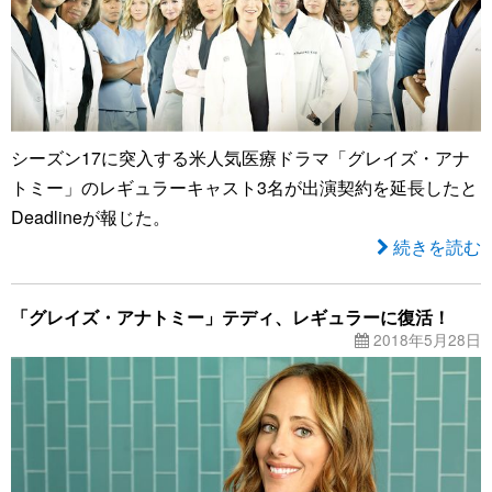
シーズン17に突入する米人気医療ドラマ「グレイズ・アナ
トミー」のレギュラーキャスト3名が出演契約を延長したと
Deadlineが報じた。
続きを読む
「グレイズ・アナトミー」テディ、レギュラーに復活！
2018年5月28日