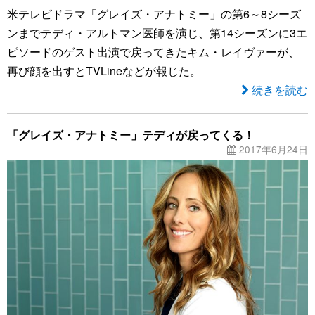
米テレビドラマ「グレイズ・アナトミー」の第6～8シーズ
ンまでテディ・アルトマン医師を演じ、第14シーズンに3エ
ピソードのゲスト出演で戻ってきたキム・レイヴァーが、
再び顔を出すとTVLineなどが報じた。
続きを読む
「グレイズ・アナトミー」テディが戻ってくる！
2017年6月24日