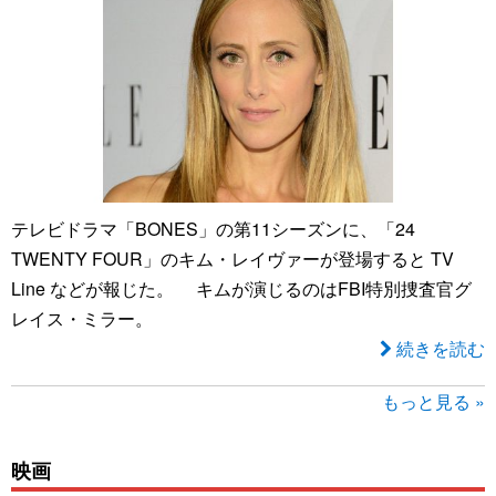
テレビドラマ「BONES」の第11シーズンに、「24
TWENTY FOUR」のキム・レイヴァーが登場すると TV
Line などが報じた。 キムが演じるのはFBI特別捜査官グ
レイス・ミラー。
続きを読む
もっと見る »
映画