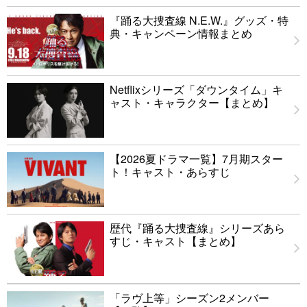
『踊る大捜査線 N.E.W.』グッズ・特
典・キャンペーン情報まとめ
Netflixシリーズ「ダウンタイム」キ
ャスト・キャラクター【まとめ】
【2026夏ドラマ一覧】7月期スター
ト！キャスト・あらすじ
歴代『踊る大捜査線』シリーズあら
すじ・キャスト【まとめ】
「ラヴ上等」シーズン2メンバー