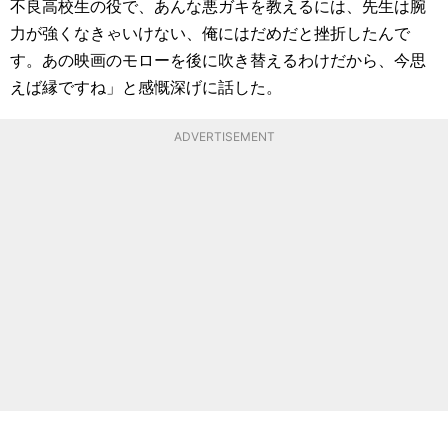
不良高校生の役で、あんな悪ガキを教えるには、先生は腕
力が強くなきゃいけない、俺にはだめだと挫折したんで
す。あの映画のモローを後に吹き替えるわけだから、今思
えば縁ですね」と感慨深げに話した。
ADVERTISEMENT