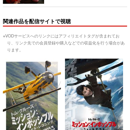
関連作品を配信サイトで視聴
※VODサービスへのリンクにはアフィリエイトタグが含まれてお
り、リンク先での会員登録や購入などでの収益化を行う場合があ
ります。