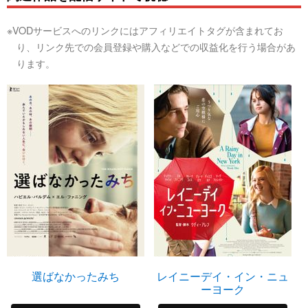
※VODサービスへのリンクにはアフィリエイトタグが含まれてお
り、リンク先での会員登録や購入などでの収益化を行う場合があ
ります。
選ばなかったみち
レイニーデイ・イン・ニュ
ーヨーク