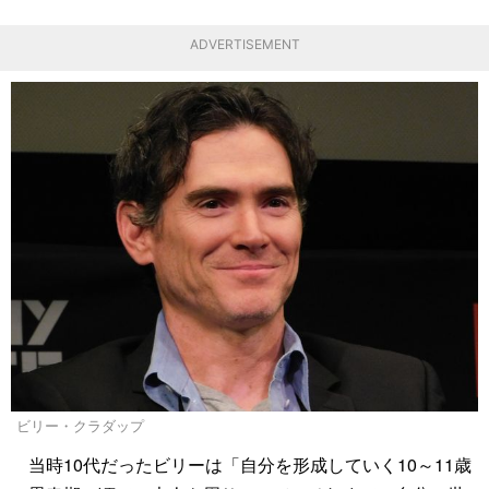
ADVERTISEMENT
ビリー・クラダップ
当時10代だったビリーは「自分を形成していく10～11歳