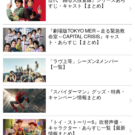
すじ・キャスト【まとめ】
『劇場版TOKYO MER～走る緊急救
命室～CAPITAL CRISIS』キャス
ト・あらすじ【まとめ】
「ラヴ上等」シーズン2メンバー
【一覧】
『スパイダーマン』グッズ・特典・
キャンペーン情報まとめ
『トイ・ストーリー5』吹替声優・
キャラクター・あらすじ一覧【最新
情報まとめ】