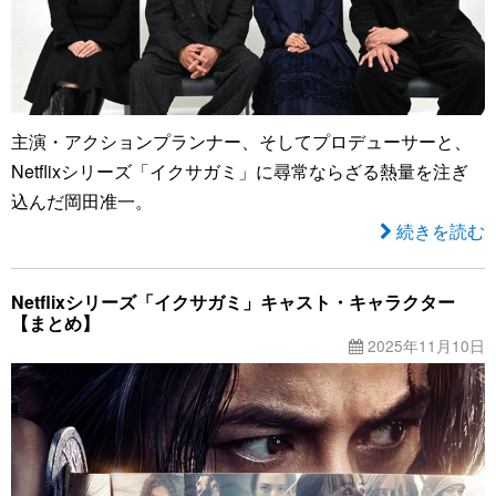
主演・アクションプランナー、そしてプロデューサーと、
Netflixシリーズ「イクサガミ」に尋常ならざる熱量を注ぎ
込んだ岡田准一。
続きを読む
Netflixシリーズ「イクサガミ」キャスト・キャラクター
【まとめ】
2025年11月10日