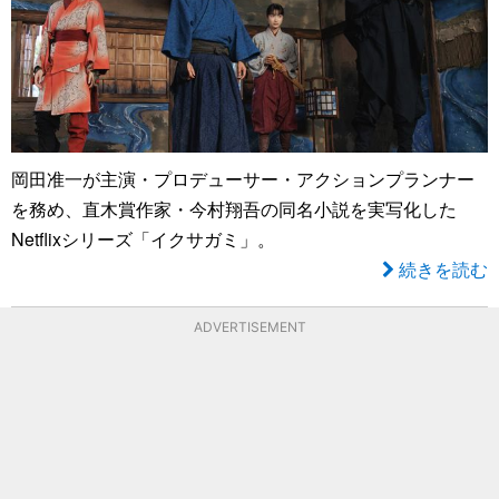
岡田准一が主演・プロデューサー・アクションプランナー
を務め、直木賞作家・今村翔吾の同名小説を実写化した
Netflixシリーズ「イクサガミ」。
続きを読む
ADVERTISEMENT