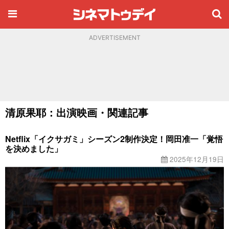
ADVERTISEMENT
清原果耶：出演映画・関連記事
Netflix「イクサガミ」シーズン2制作決定！岡田准一「覚悟
を決めました」
2025年12月19日