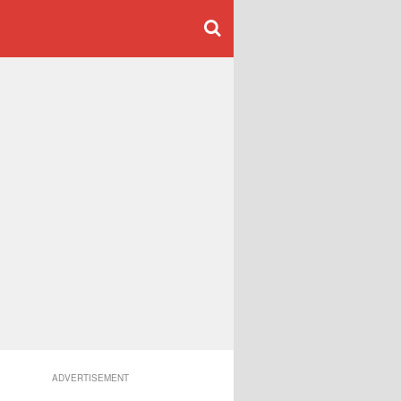
ADVERTISEMENT