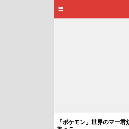
「ポケモン」世界のマー君
抱っこ