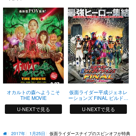
オカルトの森へようこそ
仮面ライダー平成ジェネレ
THE MOVIE
ーションズ FINAL ビルド＆
エグゼイドwithレジェンド
U-NEXTで見る
U-NEXTで見る
ライダー
2017年
1月25日
仮面ライダースナイプのスピンオフが特典