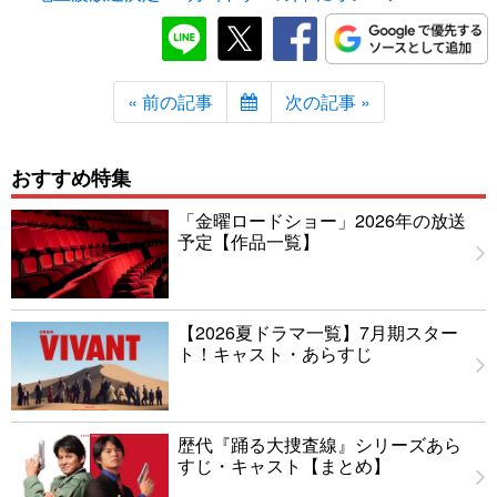
« 前の記事
次の記事 »
おすすめ特集
「金曜ロードショー」2026年の放送
予定【作品一覧】
【2026夏ドラマ一覧】7月期スター
ト！キャスト・あらすじ
歴代『踊る大捜査線』シリーズあら
すじ・キャスト【まとめ】