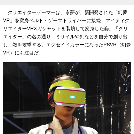
クリエイターゲーマーは、永夢が、新開発された「幻夢
VR」を変身ベルト・ゲーマドライバーに接続、マイティク
リエイターVRXガシャットを装填して変身した姿。「クリ
エイター」の名の通り、ミサイルや剣などを自分で創り出
し、敵を攻撃する。エグゼイドカラーになったPSVR（幻夢
VR）にも注目だ。