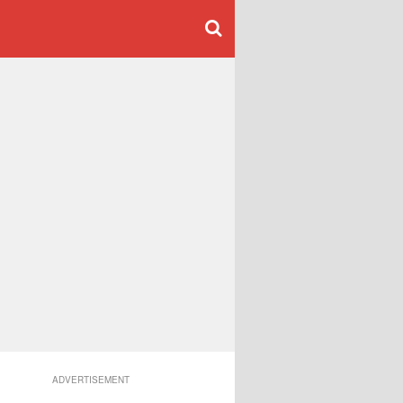
ADVERTISEMENT