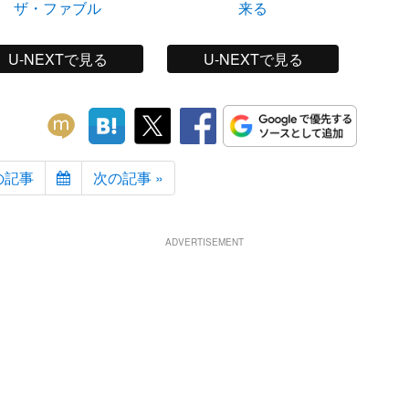
ザ・ファブル
来る
U-NEXTで見る
U-NEXTで見る
の記事
次の記事 »
ADVERTISEMENT