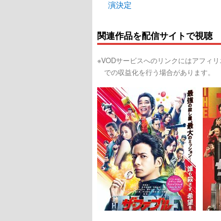
演決定
関連作品を配信サイトで視聴
※VODサービスへのリンクにはアフィ
での収益化を行う場合があります。