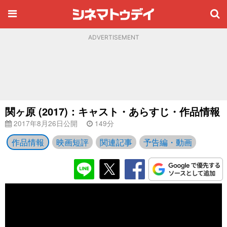
ADVERTISEMENT
関ヶ原 (2017)：キャスト・あらすじ・作品情報
2017年8月26日公開
149分
作品情報
映画短評
関連記事
予告編・動画