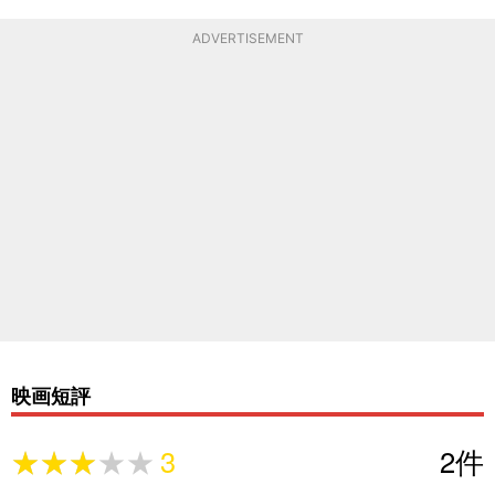
ADVERTISEMENT
映画短評
★★★★★
★★★★★
3
2
件