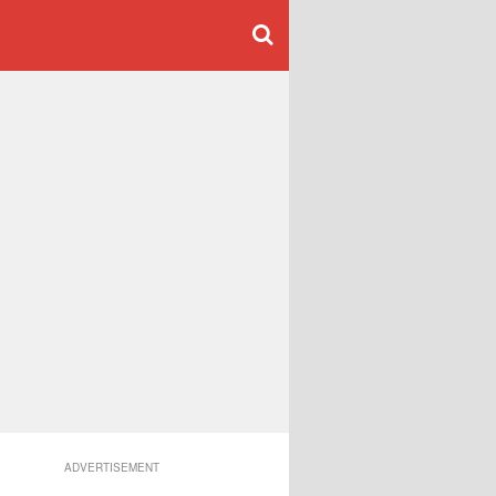
ADVERTISEMENT