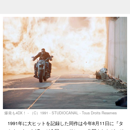
爆発も4DX！ - （C）1991 - STUDIOCANAL - Tous Droits Reserves
1991年に大ヒットを記録した同作は今年8月11日に『タ