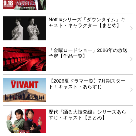
Netflixシリーズ「ダウンタイム」キ
ャスト・キャラクター【まとめ】
「金曜ロードショー」2026年の放送
予定【作品一覧】
【2026夏ドラマ一覧】7月期スター
ト！キャスト・あらすじ
歴代『踊る大捜査線』シリーズあら
すじ・キャスト【まとめ】