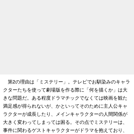
第2の理由は「ミステリー」。テレビでお馴染みのキャラ
クターたちを使って劇場版を作る際に「何を描くか」は大
きな問題だ。ある程度ドラマチックでなくては映画を観た
満足感が得られないが、かといってそのために主人公キャ
ラクターが成長したり、メインキャラクターの人間関係が
大きく変わってしまっては困る。その点でミステリーは、
事件に関わるゲストキャラクターがドラマを抱えており、