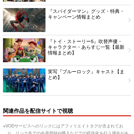
『スパイダーマン』グッズ・特典・
キャンペーン情報まとめ
『トイ・ストーリー5』吹替声優・
キャラクター・あらすじ一覧【最新
情報まとめ】
実写『ブルーロック』キャスト【ま
とめ】
関連作品を配信サイトで視聴
※VODサービスへのリンクにはアフィリエイトタグが含まれてお
り、リンク先での会員登録や購入などでの収益化を行う場合があ