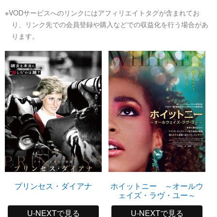
※VODサービスへのリンクにはアフィリエイトタグが含まれてお
り、リンク先での会員登録や購入などでの収益化を行う場合があ
ります。
プリンセス・ダイアナ
ホイットニー ～オールウ
ェイズ・ラヴ・ユー～
U-NEXTで見る
U-NEXTで見る