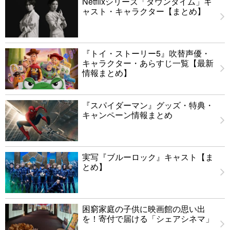
Netflixシリーズ「ダウンタイム」キ
ャスト・キャラクター【まとめ】
『トイ・ストーリー5』吹替声優・
キャラクター・あらすじ一覧【最新
情報まとめ】
『スパイダーマン』グッズ・特典・
キャンペーン情報まとめ
実写『ブルーロック』キャスト【ま
とめ】
困窮家庭の子供に映画館の思い出
を！寄付で届ける「シェアシネマ」