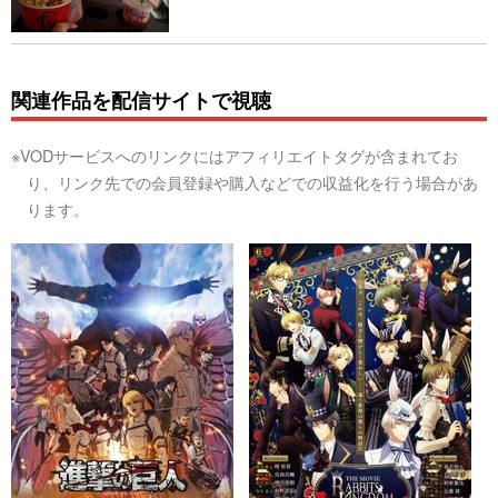
関連作品を配信サイトで視聴
※VODサービスへのリンクにはアフィリエイトタグが含まれてお
り、リンク先での会員登録や購入などでの収益化を行う場合があ
ります。