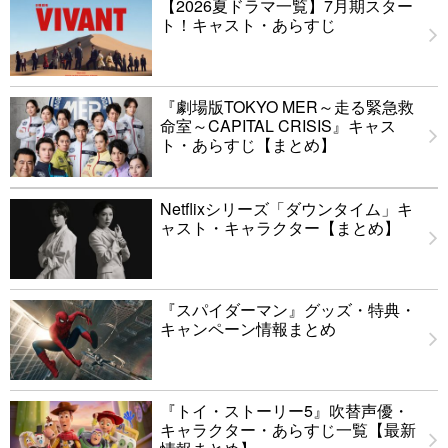
【2026夏ドラマ一覧】7月期スター
ト！キャスト・あらすじ
『劇場版TOKYO MER～走る緊急救
命室～CAPITAL CRISIS』キャス
ト・あらすじ【まとめ】
Netflixシリーズ「ダウンタイム」キ
ャスト・キャラクター【まとめ】
『スパイダーマン』グッズ・特典・
キャンペーン情報まとめ
『トイ・ストーリー5』吹替声優・
キャラクター・あらすじ一覧【最新