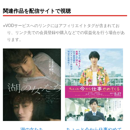
関連作品を配信サイトで視聴
※VODサービスへのリンクにはアフィリエイトタグが含まれてお
り、リンク先での会員登録や購入などでの収益化を行う場合があ
ります。
湖の女たち
ちょっと今から仕事やめて