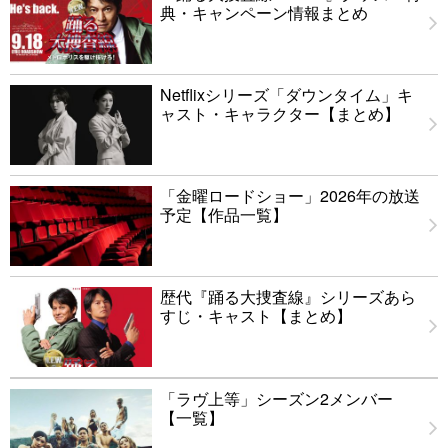
典・キャンペーン情報まとめ
Netflixシリーズ「ダウンタイム」キ
ャスト・キャラクター【まとめ】
「金曜ロードショー」2026年の放送
予定【作品一覧】
歴代『踊る大捜査線』シリーズあら
すじ・キャスト【まとめ】
「ラヴ上等」シーズン2メンバー
【一覧】