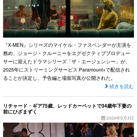
『X-MEN』シリーズのマイケル・ファスベンダーが主演を
務め、ジョージ・クルーニーをエグゼクティブプロデュー
サーに迎えたドラマシリーズ「ザ・エージェンシー」が、
2025年にストリーミングサービス Paramount+で配信され
ることが決定し、予告編と場面写真が公開された。
続きを読む
リチャード・ギア75歳、レッドカーペットで34歳年下妻の
前にひざまずく
2024年9月3日