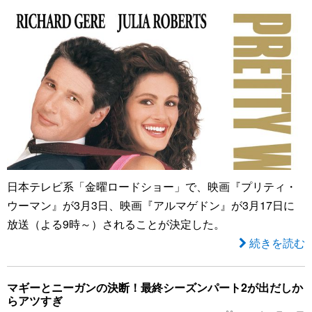
日本テレビ系「金曜ロードショー」で、映画『プリティ・
ウーマン』が3月3日、映画『アルマゲドン』が3月17日に
放送（よる9時～）されることが決定した。
続きを読む
マギーとニーガンの決断！最終シーズンパート2が出だしか
らアツすぎ