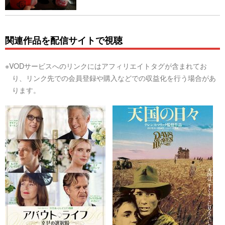
関連作品を配信サイトで視聴
※VODサービスへのリンクにはアフィリエイトタグが含まれてお
り、リンク先での会員登録や購入などでの収益化を行う場合があ
ります。