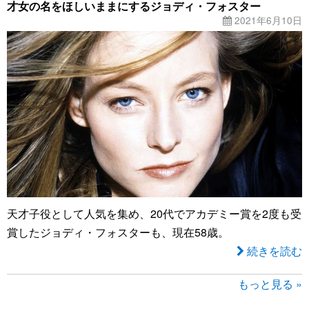
才女の名をほしいままにするジョディ・フォスター
2021年6月10日
天才子役として人気を集め、20代でアカデミー賞を2度も受
賞したジョディ・フォスターも、現在58歳。
続きを読む
もっと見る »