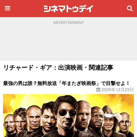
ADVERTISEMENT
リチャード・ギア：出演映画・関連記事
最強の男は誰？無料放送「年またぎ映画祭」で目撃せよ！
2025年12月23日