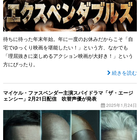
待ちに待った年末年始。年に一度のお休みだからこそ「自
宅でゆっくり映画を堪能したい！」という方、なかでも
「理屈抜きに楽しめるアクション映画が大好き！」という
方にぴったり。
続きを読む
マイケル・ファスベンダー主演スパイドラマ「ザ・エージ
ェンシー」2月21日配信 吹替声優が発表
2025年1月24日