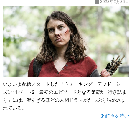
2022年2月23日
いよいよ配信スタートした「ウォーキング・デッド」シー
ズン11パート2。最初のエピソードとなる第9話「行き詰ま
り」には、濃すぎるほどの人間ドラマがたっぷり詰め込ま
れている。
続きを読む