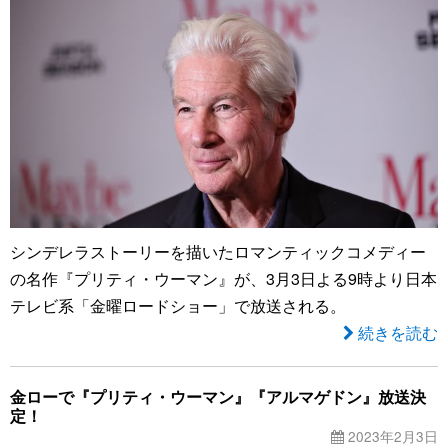
シンデレラストーリーを描いたロマンティックコメディー
の名作『プリティ・ウーマン』が、3月3日よる9時より日本
テレビ系「金曜ロードショー」で放送される。
続きを読む
金ローで『プリティ・ウーマン』『アルマゲドン』放送決
定！
2023年2月3日