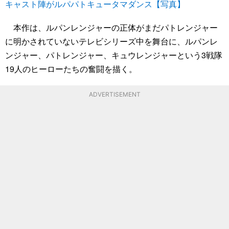
キャスト陣がルパパトキュータマダンス【写真】
本作は、ルパンレンジャーの正体がまだパトレンジャー
に明かされていないテレビシリーズ中を舞台に、ルパンレ
ンジャー、パトレンジャー、キュウレンジャーという3戦隊
19人のヒーローたちの奮闘を描く。
ADVERTISEMENT