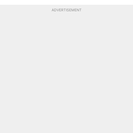
ADVERTISEMENT