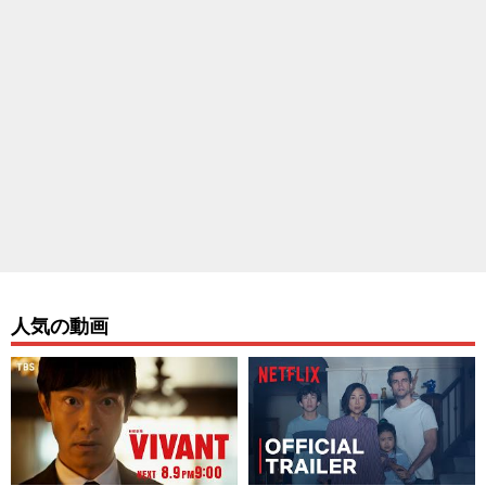
人気の動画