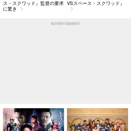
ス・スクワッド』監督の要求
VSスペース・スクワッド』
に驚き
ADVERTISEMENT