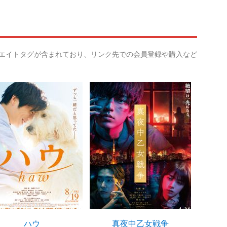
リエイトタグが含まれており、リンク先での会員登録や購入など
ハウ
真夜中乙女戦争