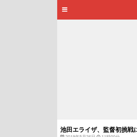
池田エライザ、監督初挑戦
2019年5月26日
11時00分