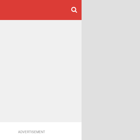
ADVERTISEMENT