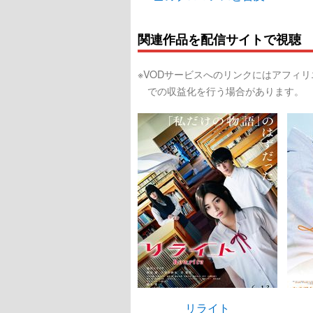
関連作品を配信サイトで視聴
※VODサービスへのリンクにはアフィ
での収益化を行う場合があります。
リライト