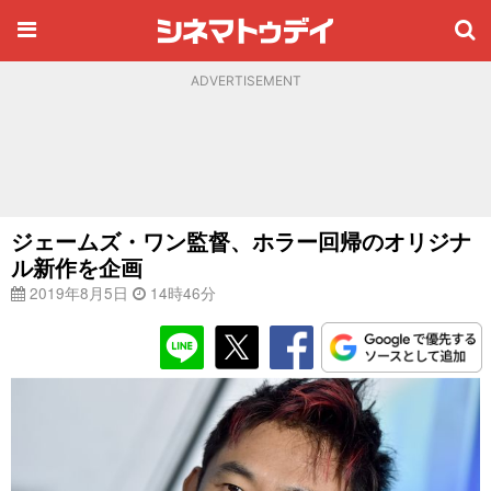
ADVERTISEMENT
ジェームズ・ワン監督、ホラー回帰のオリジナ
ル新作を企画
2019年8月5日
14時46分