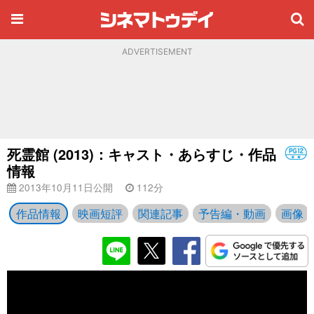
ADVERTISEMENT
死霊館 (2013)：キャスト・あらすじ・作品
情報
2013年10月11日公開
112分
作品情報
映画短評
関連記事
予告編・動画
画像