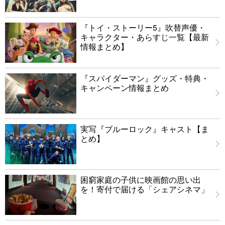
『トイ・ストーリー5』吹替声優・
キャラクター・あらすじ一覧【最新
情報まとめ】
『スパイダーマン』グッズ・特典・
キャンペーン情報まとめ
実写『ブルーロック』キャスト【ま
とめ】
困窮家庭の子供に映画館の思い出
を！寄付で届ける「シェアシネマ」