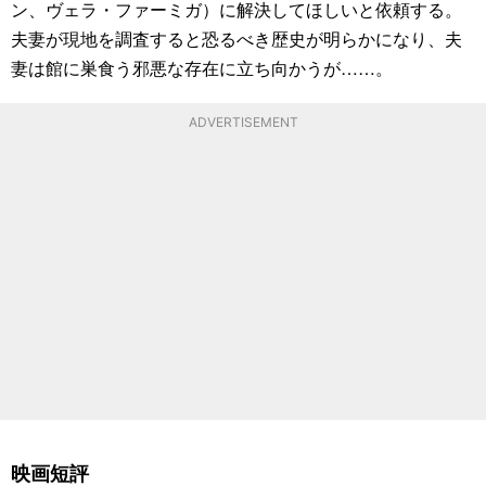
ン、ヴェラ・ファーミガ）に解決してほしいと依頼する。
夫妻が現地を調査すると恐るべき歴史が明らかになり、夫
妻は館に巣食う邪悪な存在に立ち向かうが……。
ADVERTISEMENT
映画短評