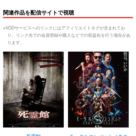
関連作品を配信サイトで視聴
※VODサービスへのリンクにはアフィリエイトタグが含まれてお
り、リンク先での会員登録や購入などでの収益化を行う場合があ
ります。