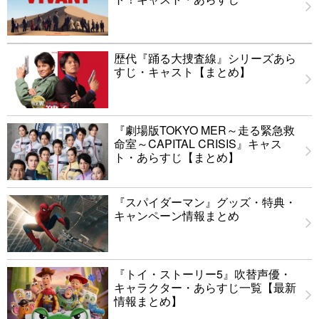
歴代『踊る大捜査線』シリーズあら
すじ・キャスト【まとめ】
『劇場版TOKYO MER～走る緊急救
命室～CAPITAL CRISIS』キャス
ト・あらすじ【まとめ】
『スパイダーマン』グッズ・特典・
キャンペーン情報まとめ
『トイ・ストーリー5』吹替声優・
キャラクター・あらすじ一覧【最新
情報まとめ】