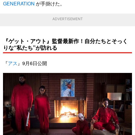
GENERATION
が手掛けた。
ADVERTISEMENT
『ゲット・アウト』監督最新作！自分たちとそっく
りな“私たち”が訪れる
『
アス
』9月6日公開