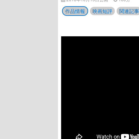
作品情報
映画短評
関連記事