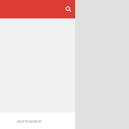
ADVERTISEMENT