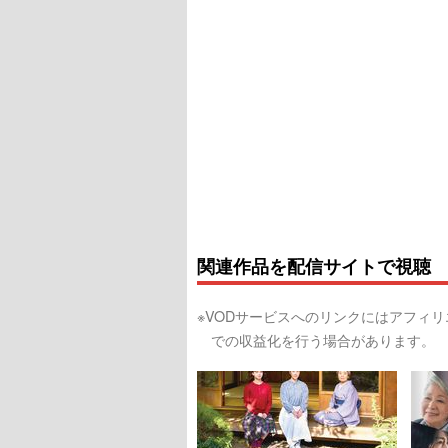
関連作品を配信サイトで視聴
※VODサービスへのリンクにはアフィ
での収益化を行う場合があります。