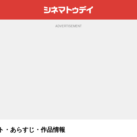
ADVERTISEMENT
ャスト・あらすじ・作品情報