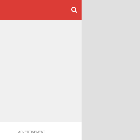
ADVERTISEMENT