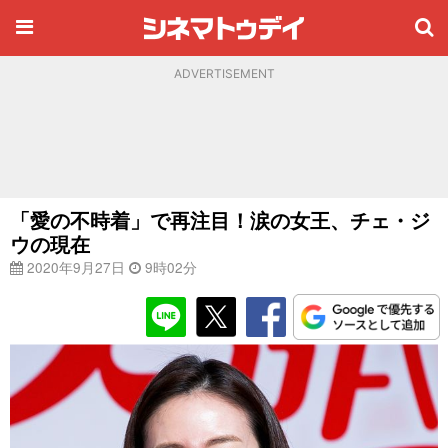
ADVERTISEMENT
「愛の不時着」で再注目！涙の女王、チェ・ジ
ウの現在
2020年9月27日
9時02分