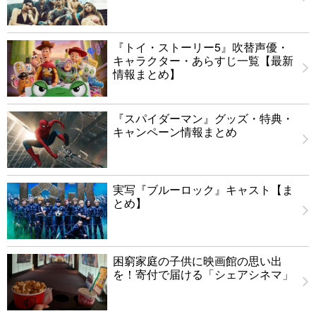
『トイ・ストーリー5』吹替声優・
キャラクター・あらすじ一覧【最新
情報まとめ】
『スパイダーマン』グッズ・特典・
キャンペーン情報まとめ
実写『ブルーロック』キャスト【ま
とめ】
困窮家庭の子供に映画館の思い出
を！寄付で届ける「シェアシネマ」