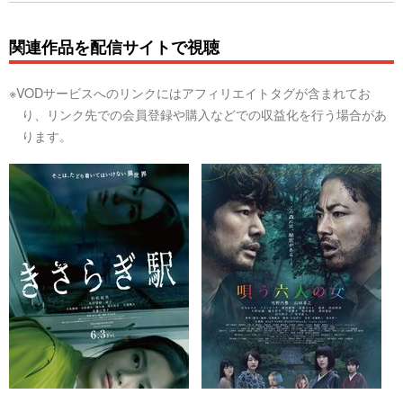
関連作品を配信サイトで視聴
※VODサービスへのリンクにはアフィリエイトタグが含まれてお
り、リンク先での会員登録や購入などでの収益化を行う場合があ
ります。