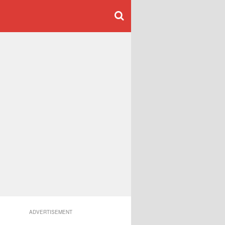
ADVERTISEMENT