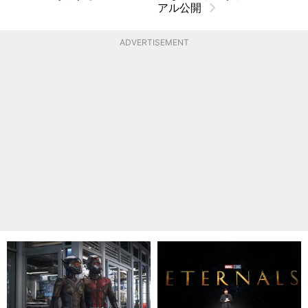
アル公開
ADVERTISEMENT