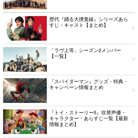
歴代『踊る大捜査線』シリーズあら
すじ・キャスト【まとめ】
「ラヴ上等」シーズン2メンバー
【一覧】
『スパイダーマン』グッズ・特典・
キャンペーン情報まとめ
『トイ・ストーリー5』吹替声優・
キャラクター・あらすじ一覧【最新
情報まとめ】