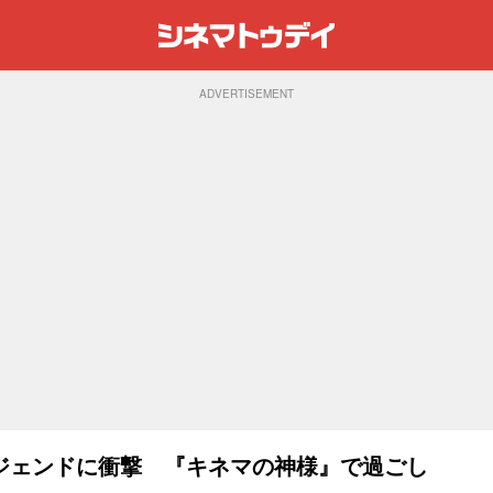
ADVERTISEMENT
ジェンドに衝撃 『キネマの神様』で過ごし