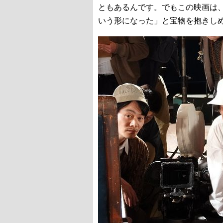
ともあるんです。でもこの映画は
いう形になった」と宝物を抱きし