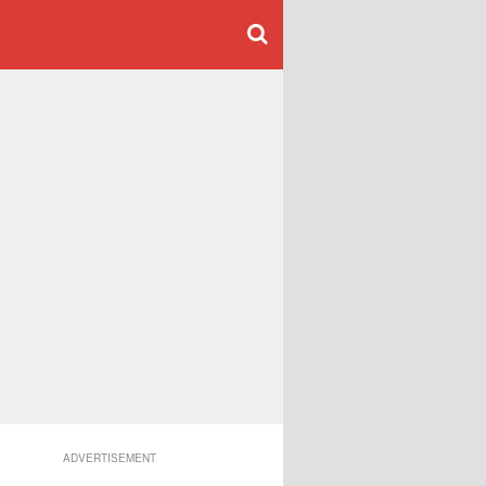
ADVERTISEMENT