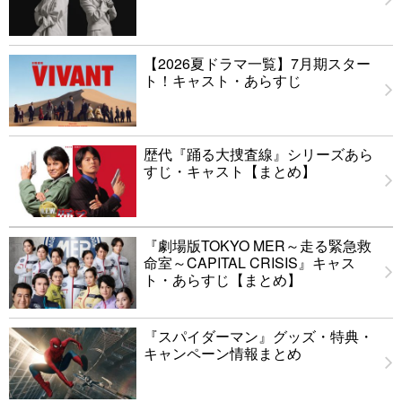
【2026夏ドラマ一覧】7月期スター
ト！キャスト・あらすじ
歴代『踊る大捜査線』シリーズあら
すじ・キャスト【まとめ】
『劇場版TOKYO MER～走る緊急救
命室～CAPITAL CRISIS』キャス
ト・あらすじ【まとめ】
『スパイダーマン』グッズ・特典・
キャンペーン情報まとめ