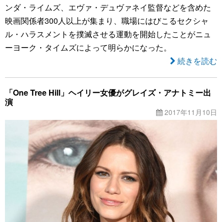
ンダ・ライムズ、エヴァ・デュヴァネイ監督などを含めた
映画関係者300人以上が集まり、職場にはびこるセクシャ
ル・ハラスメントを撲滅させる運動を開始したことがニュ
ーヨーク・タイムズによって明らかになった。
続きを読む
「One Tree Hill」ヘイリー女優がグレイズ・アナトミー出
演
2017年11月10日