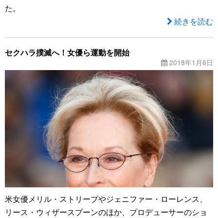
た。
続きを読む
セクハラ撲滅へ！女優ら運動を開始
2018年1月6日
米女優メリル・ストリープやジェニファー・ローレンス、
リース・ウィザースプーンのほか、プロデューサーのショ