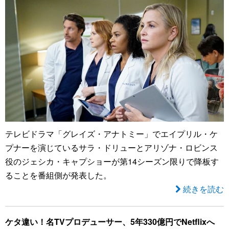
テレビドラマ「グレイズ・アナトミー」でエイプリル・ケ
プナーを演じているサラ・ドリューとアリゾナ・ロビンス
役のジェシカ・キャプショーが第14シーズン限りで降板す
ることを番組側が発表した。
続きを読む
ケタ違い！名TVプロデューサー、5年330億円でNetflixへ