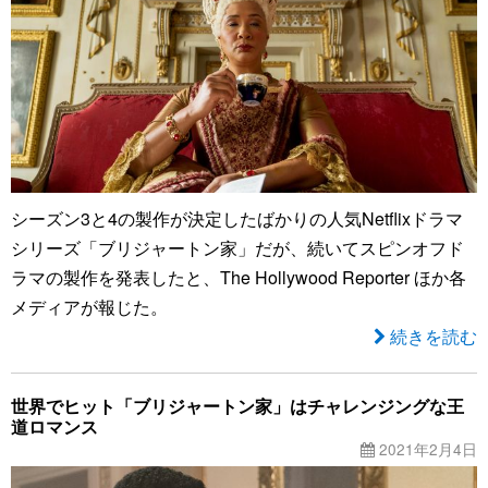
シーズン3と4の製作が決定したばかりの人気Netflixドラマ
シリーズ「ブリジャートン家」だが、続いてスピンオフド
ラマの製作を発表したと、The Hollywood Reporter ほか各
メディアが報じた。
続きを読む
世界でヒット「ブリジャートン家」はチャレンジングな王
道ロマンス
2021年2月4日