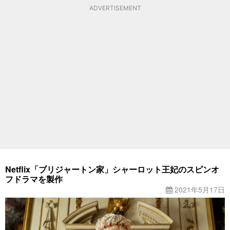
ADVERTISEMENT
Netflix「ブリジャートン家」シャーロット王妃のスピンオ
フドラマを製作
2021年5月17日