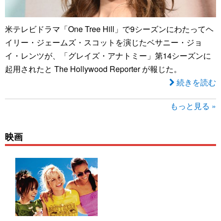
米テレビドラマ「One Tree Hill」で9シーズンにわたってヘ
イリー・ジェームズ・スコットを演じたベサニー・ジョ
イ・レンツが、「グレイズ・アナトミー」第14シーズンに
起用されたと The Hollywood Reporter が報じた。
続きを読む
もっと見る »
映画