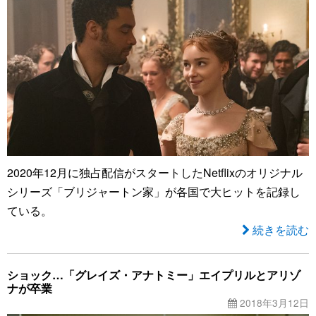
2020年12月に独占配信がスタートしたNetflixのオリジナル
シリーズ「ブリジャートン家」が各国で大ヒットを記録し
ている。
続きを読む
ショック…「グレイズ・アナトミー」エイプリルとアリゾ
ナが卒業
2018年3月12日