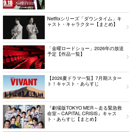
Netflixシリーズ「ダウンタイム」キ
ャスト・キャラクター【まとめ】
「金曜ロードショー」2026年の放送
予定【作品一覧】
【2026夏ドラマ一覧】7月期スター
ト！キャスト・あらすじ
『劇場版TOKYO MER～走る緊急救
命室～CAPITAL CRISIS』キャス
ト・あらすじ【まとめ】