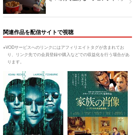
関連作品を配信サイトで視聴
※VODサービスへのリンクにはアフィリエイトタグが含まれてお
り、リンク先での会員登録や購入などでの収益化を行う場合があ
ります。