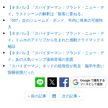
【ネタバレ】『スパイダーマン：ブランド・ニュー・デ
イ』ラストシーンの解釈は「観客に委ねる」
『007』次のジェームズ・ボンド、年内に発表の可能性
大
【ネタバレ】『スパイダーマン：ブランド・ニュー・デ
イ』トムホのアドリブから生まれた感動クライマックス
秘話
【ネタバレ】『スパイダーマン：ブランド・ニュー・デ
イ』あの人気ジャンプ漫画登場の意図
『スパイダーマン』ネッドの祖母役が死去 脳卒中患い
昏睡状態だった
« 前の記事
次の記事 »