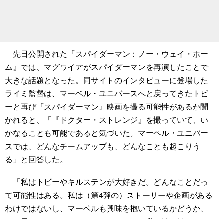
先日公開された『スパイダーマン：ノー・ウェイ・ホー
ム』では、マグワイアがスパイダーマンを再演したことで
大きな話題となった。同サイトのインタビューに登場した
ライミ監督は、マーベル・ユニバースへと戻ってきたトビ
ーと再び『スパイダーマン』映画を撮る可能性があるか聞
かれると、「『ドクター・ストレンジ』を撮っていて、い
かなることも可能であると気づいた。マーベル・ユニバー
スでは、どんなチームアップも、どんなことも起こりう
る」と回答した。
「私はトビーやキルステンが大好きだ。どんなことだっ
て可能性はある。私は（第4弾の）ストーリーや企画がある
わけではないし、マーベルも興味を抱いているかどうか、