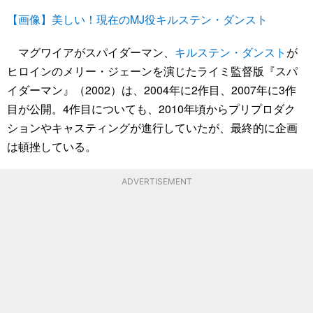
【画像】美しい！現在のMJ役キルステン・ダンスト
マグワイアがスパイダーマン、
キルステン・ダンスト
が
ヒロインのメリー・ジェーンを演じたライミ監督版『スパ
イダーマン』（2002）は、2004年に2作目、2007年に3作
目が公開。4作目についても、2010年頃からプリプロダク
ションやキャスティングが進行していたが、最終的に企画
は頓挫している。
ADVERTISEMENT