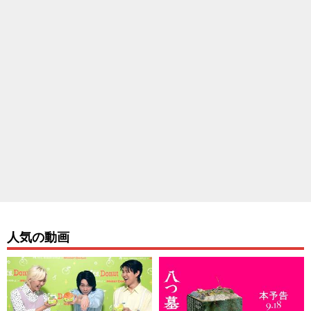
人気の動画