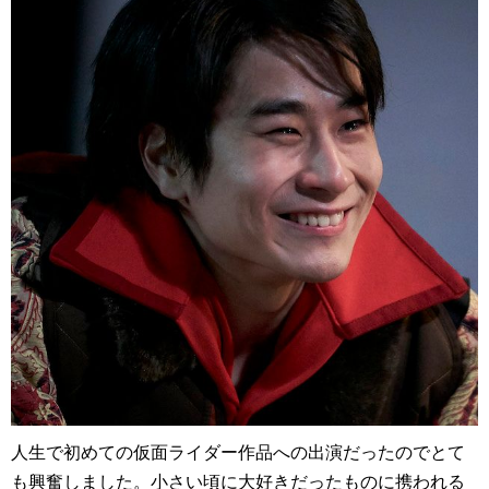
人生で初めての仮面ライダー作品への出演だったのでとて
も興奮しました。小さい頃に大好きだったものに携われる