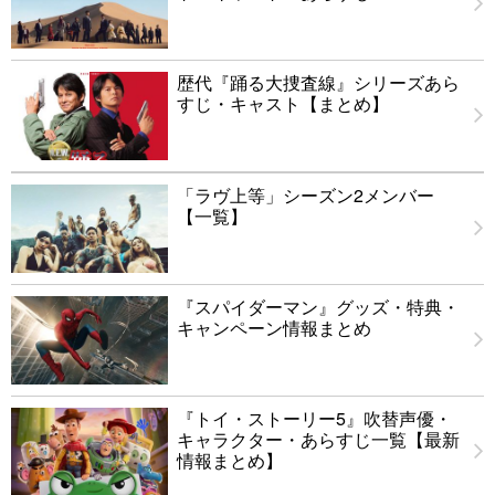
歴代『踊る大捜査線』シリーズあら
すじ・キャスト【まとめ】
「ラヴ上等」シーズン2メンバー
【一覧】
『スパイダーマン』グッズ・特典・
キャンペーン情報まとめ
『トイ・ストーリー5』吹替声優・
キャラクター・あらすじ一覧【最新
情報まとめ】