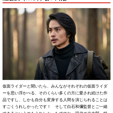
仮面ライダーと聞いたら、みんながそれぞれの仮面ライダ
ーを思い浮かべる、そのくらい多くの方に愛され続けた作
品ですし、しかも自分も変身する人間を演じられることは
すごくうれしかったです！ そして白石和彌監督とご一緒