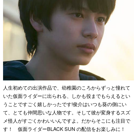
人生初めての出演作品で、幼稚園のころからずっと憧れて
いた仮面ライダーに出られる、しかも役までもらえるとい
うことですごく嬉しかったです!俊介はいつも葵の側にい
て、とても仲間思いな人物です。そして彼が変身するスズ
メ怪人がすごくかわいいんですよ。だからそこにも注目で
す！ 仮面ライダーBLACK SUN の配信をお楽しみに！