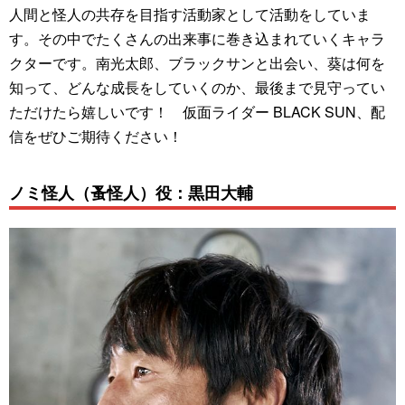
人間と怪人の共存を目指す活動家として活動をしていま
す。その中でたくさんの出来事に巻き込まれていくキャラ
クターです。南光太郎、ブラックサンと出会い、葵は何を
知って、どんな成長をしていくのか、最後まで見守ってい
ただけたら嬉しいです！ 仮面ライダー BLACK SUN、配
信をぜひご期待ください！
ノミ怪人（蚤怪人）役：黒田大輔