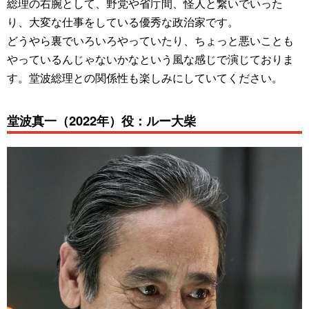
総理の右腕として、野党や省庁間、怪人と繋いでいった
り、大変な仕事をしている優秀な政治家です。
どうやら裏でいろいろやっていたり、ちょっと悪いことも
やっているんじゃないかなという風な感じで演じておりま
す。堂波総理との関係性も楽しみにしていてください。
堂波真一（2022年）役：ルー大柴