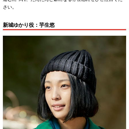
さい。
新城ゆかり役：芋生悠