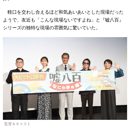
軽口を交わし合えるほど和気あいあいとした現場だった
ようで、友近も「こんな現場ないですよね」と『嘘八百』
シリーズの独特な現場の雰囲気に驚いていた。
監督＆キャスト