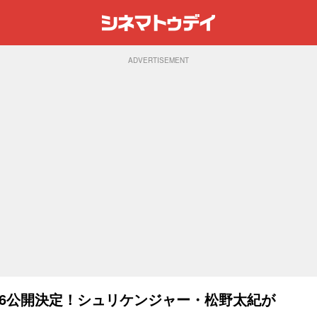
ADVERTISEMENT
.16公開決定！シュリケンジャー・松野太紀が