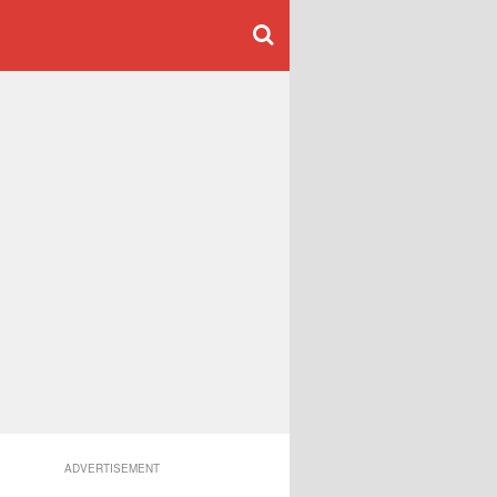
ADVERTISEMENT