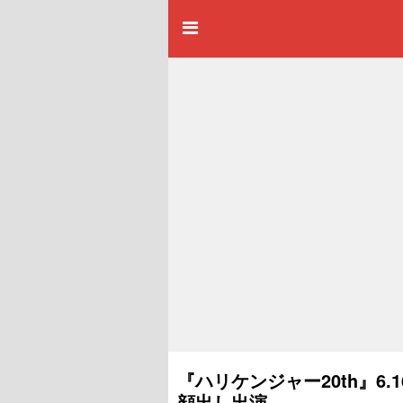
『ハリケンジャー20th』6
顔出し出演